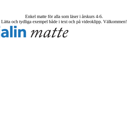
Enkel matte för alla som läser i årskurs 4-6.
Lätta och tydliga exempel både i text och på videoklipp. Välkommen!