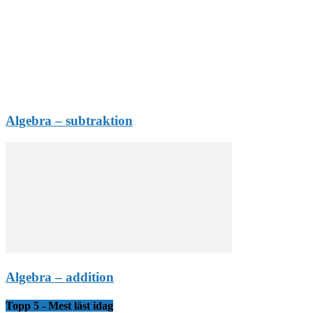
Algebra – subtraktion
Algebra – addition
Topp 5 - Mest läst idag