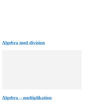
Algebra med division
Algebra – multiplikation