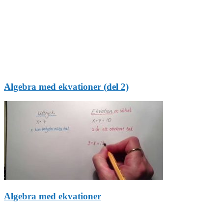
Algebra med ekvationer (del 2)
Algebra med ekvationer