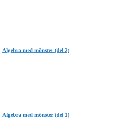
Algebra med mönster (del 2)
Algebra med mönster (del 1)