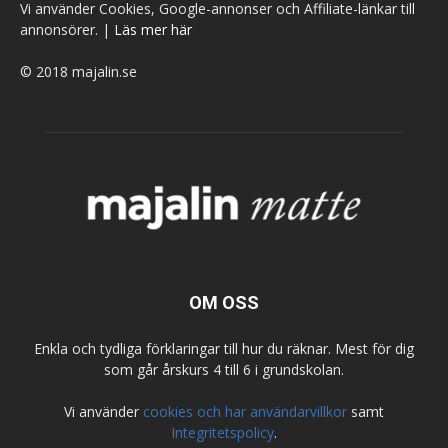
Vi använder Cookies, Google-annonser och Affiliate-länkar till
annonsörer. |
Läs mer här
© 2018 majalin.se
OM OSS
Enkla och tydliga förklaringar till hur du räknar. Mest för dig
som går årskurs 4 till 6 i grundskolan.
Vi använder
cookies och har användarvillkor
samt
Integritetspolicy
.