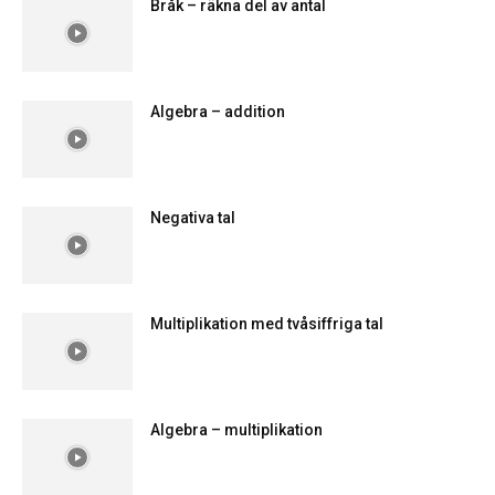
Bråk – räkna del av antal
Algebra – addition
Negativa tal
Multiplikation med tvåsiffriga tal
Algebra – multiplikation