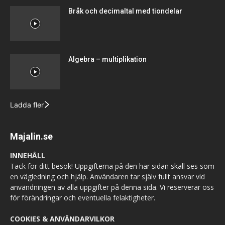
Bråk och decimaltal med tiondelar
Algebra – multiplikation
Ladda fler
Majalin.se
INNEHÅLL
Tack för ditt besök! Uppgifterna på den här sidan skall ses som
en vägledning och hjälp. Användaren tar själv fullt ansvar vid
användningen av alla uppgifter på denna sida. Vi reserverar oss
för förändringar och eventuella felaktigheter.
COOKIES & ANVÄNDARVILKOR