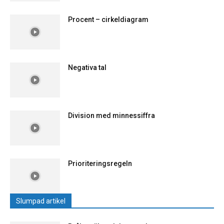
Procent – cirkeldiagram
Negativa tal
Division med minnessiffra
Prioriteringsregeln
Slumpad artikel