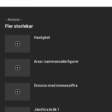
- Annons -
Fler storlekar
Hastighet
Area i sammansatta figurer
Division med minnessiffra
Jämföra bråk 1