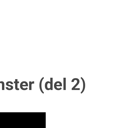
ter (del 2)