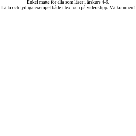
Enkel matte för alla som läser i årskurs 4-6.
Lätta och tydliga exempel både i text och på videoklipp. Välkommen!