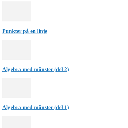
Punkter på en linje
Algebra med mönster (del 2)
Algebra med mönster (del 1)