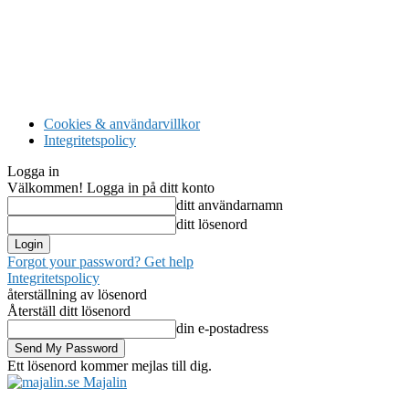
Cookies & användarvillkor
Integritetspolicy
Logga in
Välkommen! Logga in på ditt konto
ditt användarnamn
ditt lösenord
Forgot your password? Get help
Integritetspolicy
återställning av lösenord
Återställ ditt lösenord
din e-postadress
Ett lösenord kommer mejlas till dig.
Majalin